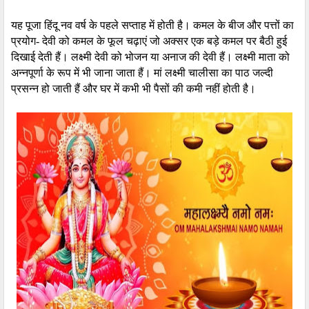
यह पूजा हिंदू नव वर्ष के पहले सप्ताह में होती है
।
कमल के बीज और पत्तों का
प्रयोग- देवी को कमल के फूल चढ़ाएं जो अक्सर एक बड़े कमल पर बैठी हुई
दिखाई देती हैं।
लक्ष्‍मी देवी को भोजन या अनाज की
देवी
हैं। लक्ष्मी
माता
को
अन्नपूर्णा के रूप में भी जाना जाता हैं।
मां लक्ष्‍मी चालीसा का पाठ जल्दी
प्रसन्न हो जाती हैं और घर में कभी भी पैसों की कमी नहीं होती है।