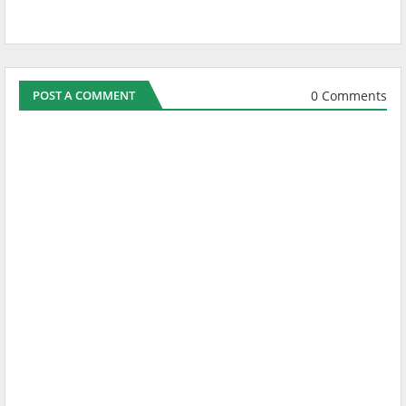
0 Comments
POST A COMMENT