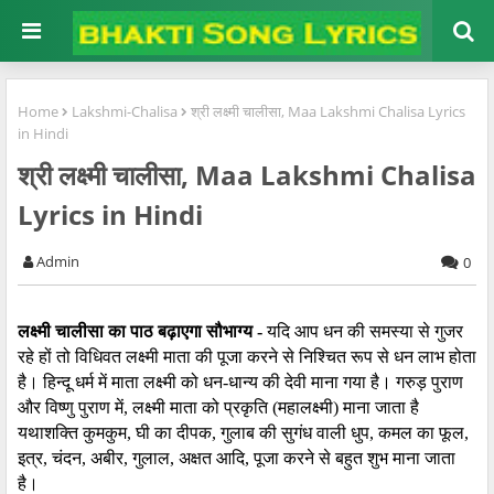
Home
Lakshmi-Chalisa
श्री लक्ष्मी चालीसा, Maa Lakshmi Chalisa Lyrics
in Hindi
श्री लक्ष्मी चालीसा, Maa Lakshmi Chalisa
Lyrics in Hindi
Admin
0
लक्ष्‍मी चालीसा का पाठ बढ़ाएगा सौभाग्‍य -
यदि आप धन की समस्या से गुजर
रहे हों तो विधिवत लक्ष्मी माता की पूजा करने से निश्चित रूप से धन लाभ होता
है। हिन्दू धर्म में माता लक्ष्मी को धन-धान्य की देवी माना गया है। गरुड़ पुराण
और विष्णु पुराण में, लक्ष्मी
माता
को प्रकृति (महालक्ष्मी) माना जाता है
यथाशक्ति कुमकुम, घी का दीपक, गुलाब की सुगंध वाली धुप, कमल का फूल,
इत्र, चंदन, अबीर, गुलाल, अक्षत आदि,
पूजा करने
से बहुत शुभ माना जाता
है।