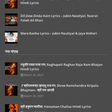
Hindi Lyrics
Dil Jisse Zinda Hain Lyrics – Jubin Nautiyal, Nusrat
Fateh Ali Khan
Mere Kanha Lyrics – Jubin Nautiyal & Jaya Kishori
नया संग्रह
रघुपति राघव राजा राम, Raghupati Raghav Raja Ram Bhajan
Hindi Lyrics
March 26, 2023
🚩श्रीरामचन्द्र कृपालु भज मन, Shree Ramchandra Kripalu
Bhajman– श्री राम आरती
March 26, 2023
श्री हनुमान चालीसा, Hanuman Chalisa Hindi Lyrics