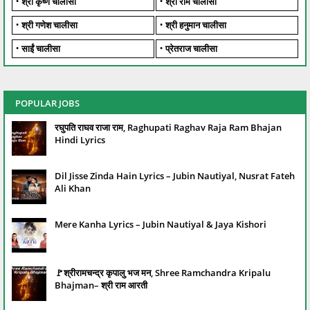
श्री कृष्ण चालीसा
श्री राम चालीसा
श्री गणेश चालीसा
श्री हनुमान चालीसा
साईं चालीसा
प्रेतराज चालीसा
POPULAR JOBS
रघुपति राघव राजा राम, Raghupati Raghav Raja Ram Bhajan
Hindi Lyrics
Dil Jisse Zinda Hain Lyrics – Jubin Nautiyal, Nusrat Fateh
Ali Khan
Mere Kanha Lyrics – Jubin Nautiyal & Jaya Kishori
🚩श्रीरामचन्द्र कृपालु भज मन, Shree Ramchandra Kripalu
Bhajman– श्री राम आरती