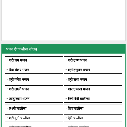
भजन एंव चालीसा संग्रह
श्री राम भजन
श्री कृष्ण भजन
शिव शंकर भजन
श्री हनुमान भजन
श्री गणेश भजन
श्री राधा भजन
श्री लक्ष्मी भजन
शारदा माता भजन
खाटू श्याम भजन
वैष्णो देवी चालीसा
लक्ष्मी चालीसा
शिव चालीसा
श्री दुर्गा चालीसा
देवी चालीसा