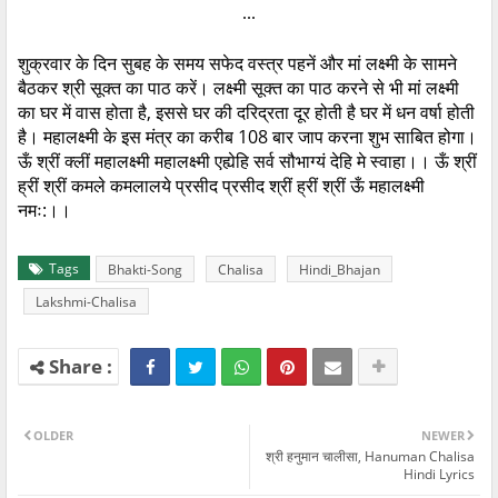
...
शुक्रवार के दिन सुबह के समय सफेद वस्त्र पहनें और मां लक्ष्मी के सामने
बैठकर श्री सूक्त का पाठ करें। लक्ष्मी सूक्त का पाठ करने से भी मां लक्ष्मी
का घर में वास होता है, इससे घर की दरिद्रता दूर होती है घर में धन वर्षा होती
है। महालक्ष्मी के इस मंत्र का करीब 108 बार जाप करना शुभ साबित होगा।
ऊँ श्रीं क्लीं महालक्ष्मी महालक्ष्मी एह्येहि सर्व सौभाग्यं देहि मे स्वाहा।। ऊँ श्रीं
ह्रीं श्रीं कमले कमलालये प्रसीद प्रसीद श्रीं ह्रीं श्रीं ऊँ महालक्ष्मी
नमः:।।
Tags
Bhakti-Song
Chalisa
Hindi_Bhajan
Lakshmi-Chalisa
OLDER
NEWER
श्री हनुमान चालीसा, Hanuman Chalisa
Hindi Lyrics